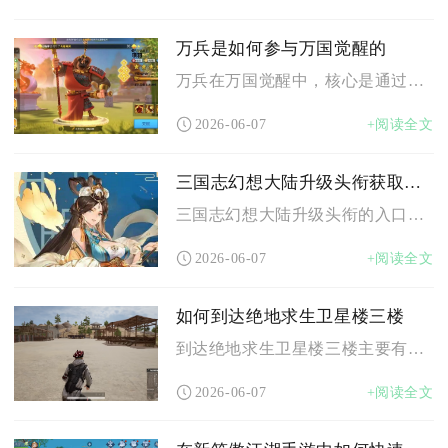
万兵是如何参与万国觉醒的
万兵在万国觉醒中，核心是通过高战力集结、多线协同与资源统筹，...
2026-06-07
+阅读全文
三国志幻想大陆升级头衔获取途径在哪里
三国志幻想大陆升级头衔的入口在主界面左上角头像处，进入角色界...
2026-06-07
+阅读全文
如何到达绝地求生卫星楼三楼
到达绝地求生卫星楼三楼主要有四种可行方法：跳伞直接落顶、利用...
2026-06-07
+阅读全文