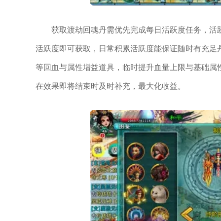
获取渡劫回魂丹需优先完成每日活跃度任务，活
活跃度即可获取，日常积累活跃度能保证随时有充足
等回血与属性增益道具，临时提升血量上限与基础属
在效果即将结束时及时补充，最大化收益。