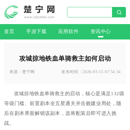
首页
手游下载
应用软件
资讯中心
攻城掠地铁血单骑救主如何启动
来源：
楚宁网
发布时间：
2026-03-15 07:54:34
攻城掠地铁血单骑救主的启动，核心是满足132级
等级门槛、前置剧本全五星通关并击败建业周处，随
后在剧本界面解锁该副本，选将配装后即可进入挑
战。