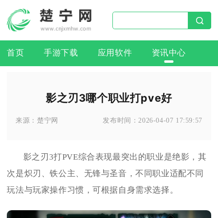
首页
手游下载
应用软件
资讯中心
影之刃3哪个职业打pve好
来源：
楚宁网
发布时间：
2026-04-07 17:59:57
影之刃3打PVE综合表现最突出的职业是绝影，其
次是炽刃、铁公主、无锋与圣音，不同职业适配不同
玩法与玩家操作习惯，可根据自身需求选择。