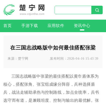
首页
手游下载
应用软件
资讯中心
在三国志战略版中如何最佳搭配张梁
来源：
楚宁网
发布时间：
2026-04-16 15:43:39
三国志战略版中张梁的最佳搭配以黄巾盾体系为
核心，搭配张角、张宝组成缘分阵容，兵种选择盾
兵，战法走辅助承伤与控制路线，加点全统率，兵书
选守而有道，是兼顾坦度、控制与输出的最优解。张