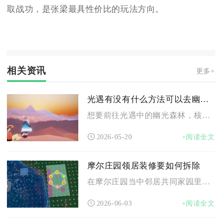
取战功，是张梁最具性价比的玩法方向。
相关资讯
更多+
光遇有没有什么方法可以去幽光森
想要前往光遇中的幽光森林，核心方法是通过晨岛地图的路径逐步解...
2026-05-20
+阅读全文
摩尔庄园领居装修要如何拆除
在摩尔庄园当中邻居共同家园里摆放的各类装修家具、摆件与建筑装...
2026-06-03
+阅读全文