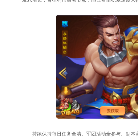
持续保持每日任务全清、军团活动全参与、副本