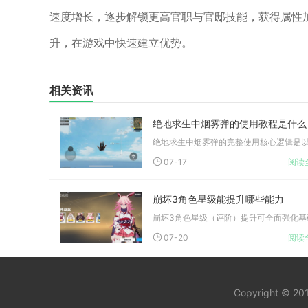
速度增长，逐步解锁更高官职与官邸技能，获得属性
升，在游戏中快速建立优势。
相关资讯
绝地求生中烟雾弹的使用教程是什么
07-17
阅读
崩坏3角色星级能提升哪些能力
07-20
阅读
Copyright © 2