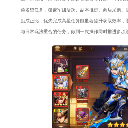
类名望任务，覆盖军团活跃、副本推进、商店采购、
励成正比，优先完成高星任务能显著提升获取效率，
与日常玩法重合的任务，做到一次操作同时推进多项