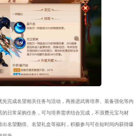
优先完成名望相关任务与活动，再推进武将培养、装备强化等内
店的日常采购任务，可与培养需求结合完成，不浪费元宝与材
推出名望翻倍、名望礼盒等福利，积极参与可在短时间内获得爆
幅提升。