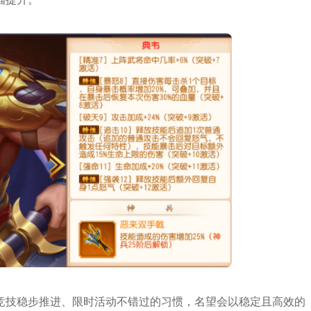
竞技稳步推进、限时活动不错过的习惯，名望会以稳定且高效的