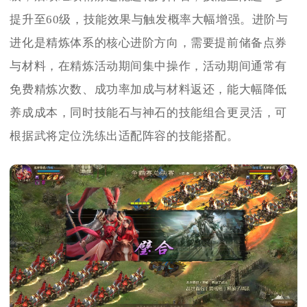
提升至60级，技能效果与触发概率大幅增强。进阶与
进化是精炼体系的核心进阶方向，需要提前储备点券
与材料，在精炼活动期间集中操作，活动期间通常有
免费精炼次数、成功率加成与材料返还，能大幅降低
养成成本，同时技能石与神石的技能组合更灵活，可
根据武将定位洗练出适配阵容的技能搭配。