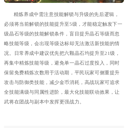
精炼养成中需注意技能解锁与升级的先后逻辑，
必须将当前解锁的技能提升至5级，才能稳定触发下一
级晶石等级的技能解锁条件，盲目提升晶石等级而忽
略技能等级，会出现等级达标却无法激活新技能的情
况。日常养成中建议优先把六颗晶石均提升至21级，
再集中精炼技能等级，避免单一晶石过度投入，同时
保留免费精炼次数用于活动期，平民玩家可侧重提升
攻击与防御类技能，减少金币消耗，高战玩家可追求
全技能满级与同属性进阶，最大化技能联动效果，让
武将在团战与副本中发挥更强战力。