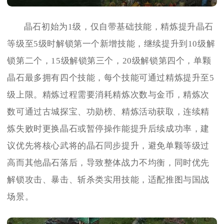
晶石初始为1级，仅自带基础技能，精炼提升晶石
等级至5级时解锁第一个新增技能，继续提升到10级解
锁第二个，15级解锁第三个，20级解锁第四个，单颗
晶石最多拥有四个技能，每个技能可通过精炼提升至5
级上限。精炼过程需要消耗精炼次数与金币，精炼次
数可通过古城探宝、功勋榜、精炼活动获取，连续精
炼失败时更换晶石或暂停操作能提升后续成功率，建
议优先将核心武将的晶石同步提升，避免单颗等级过
高而其他晶石落后，导致整体战力不均衡，同时优先
解锁攻击、暴击、斩杀类实用技能，适配推图与国战
场景。