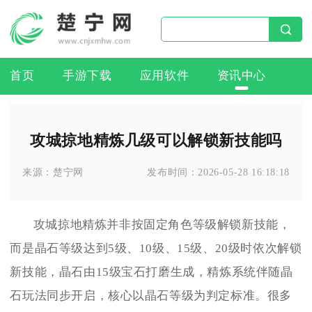
首页
手游下载
应用软件
资讯中心
攻城掠地精炼几级可以解锁新技能吗
来源：
楚宁网
发布时间：
2026-05-28 16:18:18
攻城掠地精炼并非按固定角色等级解锁新技能，
而是晶石等级达到5级、10级、15级、20级时依次解锁
新技能，晶石由15级宝石打磨生成，精炼系统伴随晶
石玩法同步开启，核心以晶石等级为判定标准。很多