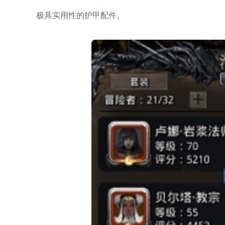
极具实用性的护甲配件。