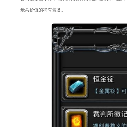
最具价值的稀有装备。