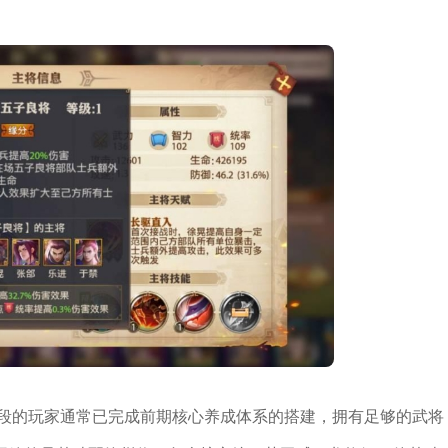
级段的玩家通常已完成前期核心养成体系的搭建，拥有足够的武将