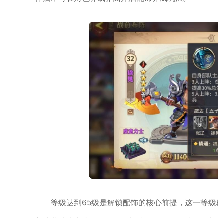
等级达到65级是解锁配饰的核心前提，这一等