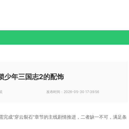
锁少年三国志2的配饰
笑
发布时间：
2026-05-30 17:39:56
需完成“穿云裂石”章节的主线剧情推进，二者缺一不可，满足条