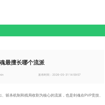
魂最擅长哪个流派
min
发布时间：
2026-05-31 14:59:57
出、斩杀机制和残局收割为核心的流派，也是剑魂在PVP竞技、