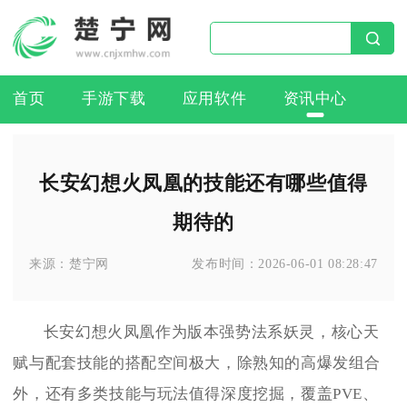
首页
手游下载
应用软件
资讯中心
长安幻想火凤凰的技能还有哪些值得
期待的
来源：
楚宁网
发布时间：
2026-06-01 08:28:47
长安幻想火凤凰作为版本强势法系妖灵，核心天
赋与配套技能的搭配空间极大，除熟知的高爆发组合
外，还有多类技能与玩法值得深度挖掘，覆盖PVE、