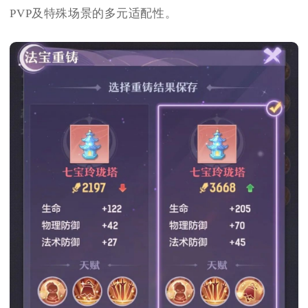
PVP及特殊场景的多元适配性。