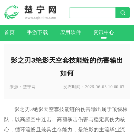
首页
手游下载
应用软件
资讯中心
影之刃3绝影天空套技能链的伤害输出
如何
来源：
楚宁网
发布时间：
2026-06-03 10:00:03
影之刃3绝影天空套技能链的伤害输出属于顶级梯
队，以高频空中连击、高额暴击伤害与稳定真伤为核
心，循环流畅且兼具生存能力，是绝影的主流毕业流