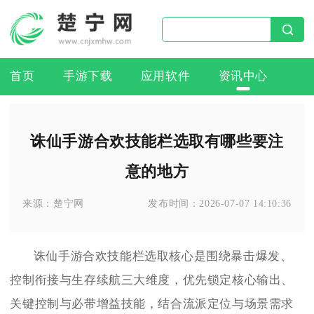
首页
手游下载
应用软件
资讯中心
诛仙手游合欢技能栏选取有哪些要注
意的地方
来源：
楚宁网
发布时间：
2026-07-07 14:10:36
诛仙手游合欢技能栏选取核心是围绕暴击爆发、
控制衔接与生存续航三大维度，优先锁定核心输出、
关键控制与必带增益技能，结合流派定位与场景需求