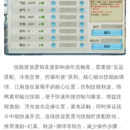
技能摆放逻辑直接影响操作流畅度，需遵循“近远
搭配、冷热交替、控爆衔接”原则。核心输出技能如缠
绵、江南放在最顺手的核心位置，控制技能秋波、情
网紧邻输出技能，便于快速衔接控制与爆发。增益技
能激励、浮光放在边缘位置，避免误触，同时保证战
斗中能快速开启。连续技设置需与技能栏搭配联动，
推荐激励+幻真、秋波+缠绵等组合，减少操作步骤，