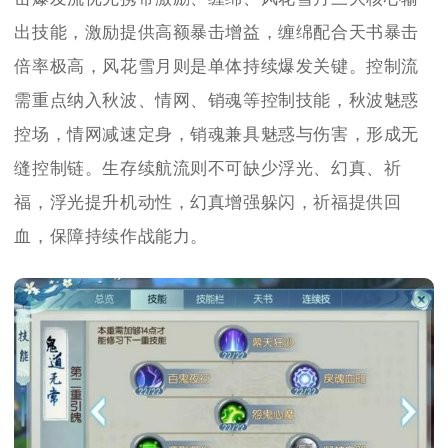
出技能，激励提供高额暴击增益，缠绵配合天书暴击
倍率极高，风花雪月则是单体持续爆发关键。控制流
需重点纳入秋波、情网、销魂等控制技能，秋波魅惑
控场，情网减速定身，销魂兼具魅惑与伤害，形成无
缝控制链。生存续航流则不可缺少浮光、幻真、祈
福，浮光提升机动性，幻真增强躲闪，祈福提供回
血，保障持续作战能力。