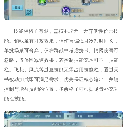
技能栏格子有限，需精准取舍，舍弃低性价比技
能。销魂虽有群攻效果，但伤害偏低且冷却时间长，
单挑场景可舍弃，仅在群战中考虑携带。情网伤害可
忽略，仅保留减速效果，若控制技能充足可不上技能
栏。飞花、风流等过渡技能无需占用技能栏，通过天
书被动加成即可满足需求。优先保证核心输出、关键
控制与增益技能的位置，多余格子可根据场景补充功
能性技能。