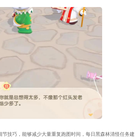
细节技巧，能够减少大量重复跑图时间，每日黑森林清怪任务建