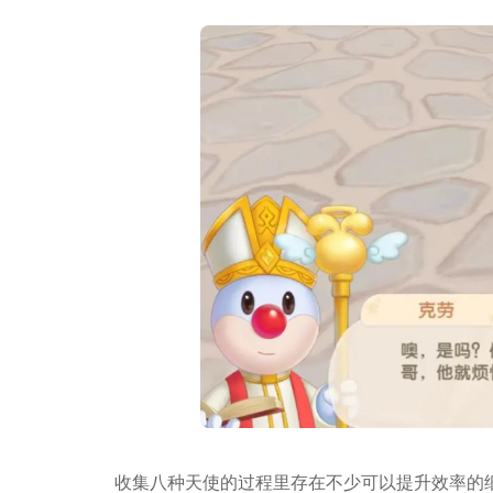
收集八种天使的过程里存在不少可以提升效率的