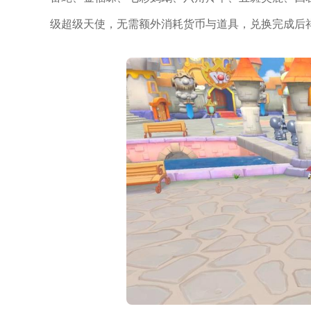
级超级天使，无需额外消耗货币与道具，兑换完成后