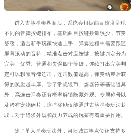
进入古筝弹奏界面后，系统会根据曲目难度呈现
不同的音律按键排布，基础曲目按键数量较少，节奏
舒缓，适合新手玩家快速上手，弹奏过程中需要跟随
屏幕滚动的音符，精准点击对应按键，按键判定分为
完美、优秀、普通和失误四个等级，连续打出完美判
定可以积累音律连击，连击数值越高，弹奏结束后获
得的奖励越丰厚。除了常规银币、炼器符等基础道具
外，高连击弹奏还有概率解锁隐藏外观、专属称号以
及稀有宠物碎片，这些奖励仅能通过古筝弹奏玩法获
取，对于追求外观和战力养成的玩家有着重要作用。
除了单人弹奏玩法外，河阳城古筝点位还支持多