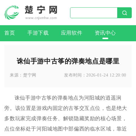
首页
手游下载
应用软件
资讯中心
诛仙手游中古筝的弹奏地点是哪里
来源：
楚宁网
发布时间：
2026-01-24 12:20:00
诛仙手游中古筝的弹奏地点为河阳城的逍遥涧
旁。该位置是游戏内固定的古筝交互点位，也是绝大
多数玩家完成弹奏任务、解锁隐藏奖励的核心场景，
点位坐标处于河阳城地图中部偏西的临水区域，靠近