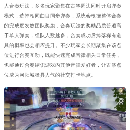
人合奏玩法，多名玩家聚集在古筝周边同时开启弹奏
模式，选择相同曲目同步弹奏，系统会根据整体合奏
的完成度发放团队奖励，合奏玩法的奖励品质普遍高
于单人弹奏，组队人数越多，合奏成功后掉落稀有道
具的概率也会相应提升。不少玩家会长期聚集在该点
位进行合奏互动，既能快速完成音律相关日常任务，
也能通过合奏结识游戏内其他音律爱好者，让古筝点
位成为河阳城极具人气的社交打卡地点。