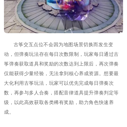
古筝交互点位不会因为地图场景切换而发生变
动，但弹奏玩法存在每日次数限制，玩家每日通过古
筝弹奏获取道具和奖励的次数达到上限后，再次弹奏
仅能获得少量经验，无法拿到核心养成资源。想要最
大化利用古筝玩法，玩家可以优先完成每日弹奏次
数，再参与多人合奏，搭配音律道具提升弹奏判定等
级，以此高效获取各类稀有奖励，助力角色快速养
成。