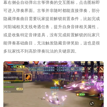
幕右侧会自动弹出古筝弹奏的交互图标，点击图标即
可进入弹奏界面。古筝并非随时都能直接弹奏，部分
隐藏弹奏曲目需要玩家提前解锁前置条件，比如完成
河阳城相关支线奇遇任务，提升自身音律相关属性，
或是收集特定音律道具，没有完成前置解锁的玩家只
能弹奏基础曲目，无法触发隐藏音律奖励，这也是很
多玩家找不到高阶弹奏玩法的关键原因。